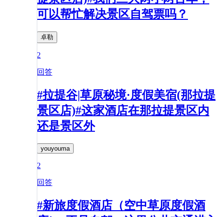
可以帮忙解决景区自驾票吗？
卓勒
2
回答
#拉提谷|草原秘境·度假美宿(那拉提
景区店)#这家酒店在那拉提景区内
还是景区外
youyouma
2
回答
#新旅度假酒店（空中草原度假酒