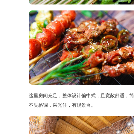
这里房间充足，整体设计偏中式，且宽敞舒适，简
不失格调，采光佳，有观景台。