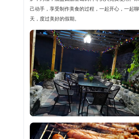
己动手，享受制作美食的过程，一起开心，一起聊
天，度过美好的假期。