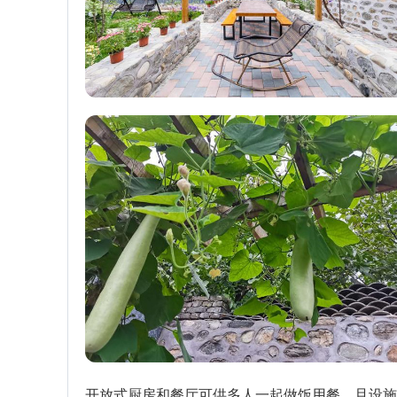
开放式厨房和餐厅可供多人一起做饭用餐，且设施