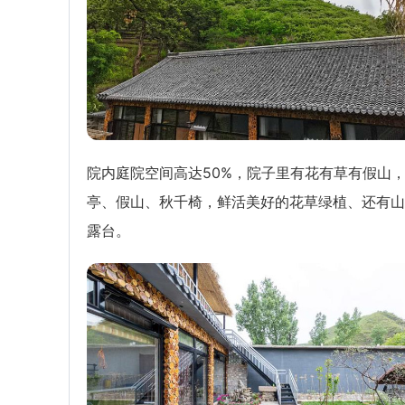
院内庭院空间高达50%，院子里有花有草有假山
亭、假山、秋千椅，鲜活美好的花草绿植、还有山
露台。