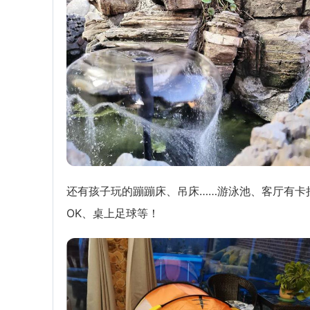
还有孩子玩的蹦蹦床、吊床……游泳池、客厅有卡
OK、桌上足球等！