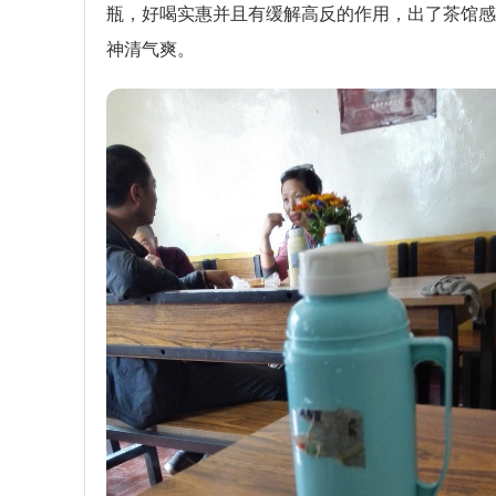
瓶，好喝实惠并且有缓解高反的作用，出了茶馆感
神清气爽。