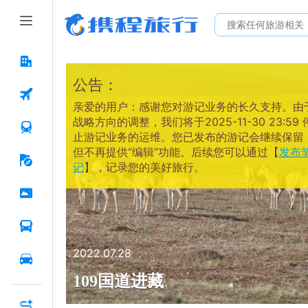
公告：
亲爱的用户：感谢您对游记业务的长久支持。由
战略方向的调整，我们将于2025-11-30 23:59 
止游记业务的运维。您已发布的游记会继续保留
但不再提供“编辑”功能。后续您可以通过【
发布
记
】，记录您的美好旅行。
2022.07.28
109国道进藏