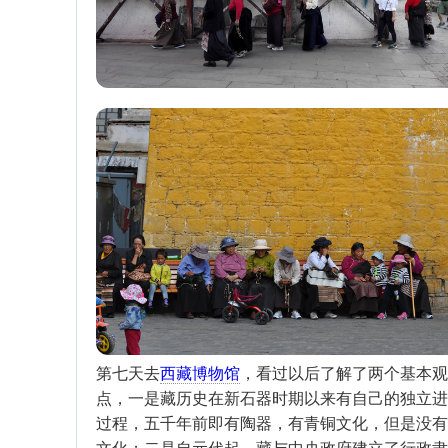
第七天去
西藏博物馆
，看过以后了解了两个基本观
点，一是藏历史在新石器时期以来有自己的独立进
过程，五千年前即有陶器，有青铜文化，但是没有