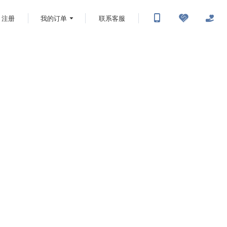
注册
我的订单
联系客服