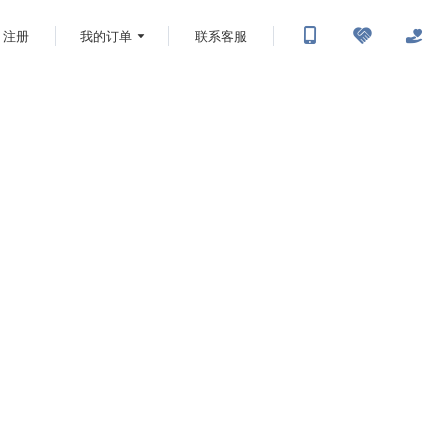
注册
我的订单
联系客服