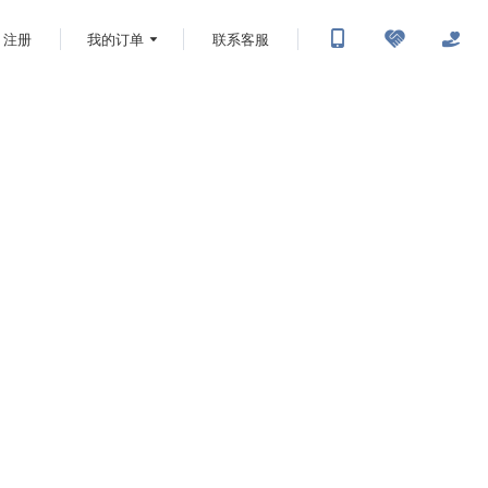
注册
我的订单
联系客服