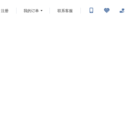
注册
我的订单
联系客服