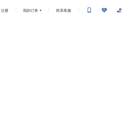
注册
我的订单
联系客服