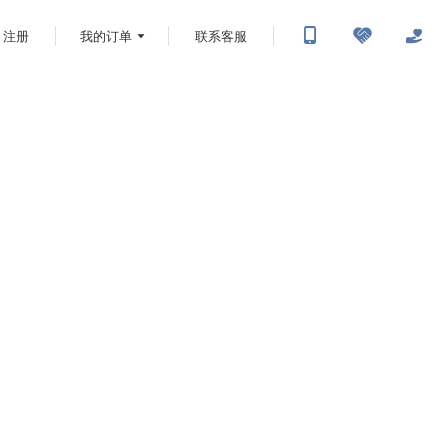
注册
我的订单
联系客服