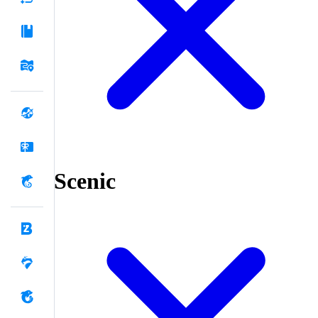
Scenic