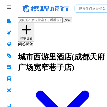
搜索
我要提问
问答标签
城市西游里酒店(成都天府
广场宽窄巷子店)