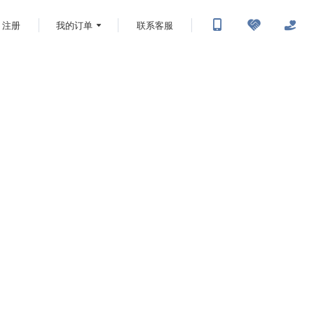
注册
我的订单
联系客服