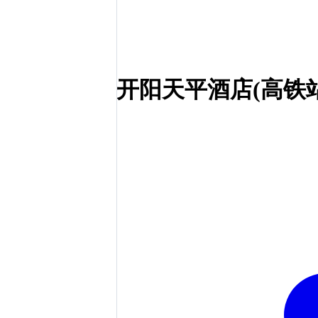
开阳天平酒店(高铁