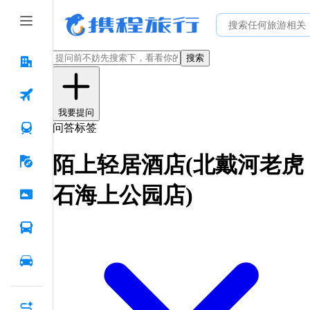
搜索
我要提问
问答标签
陌上轻居酒店(北戴河老虎
石海上公园店)