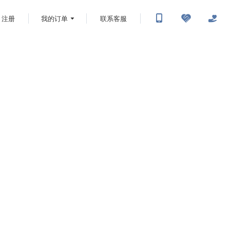
注册
我的订单
联系客服