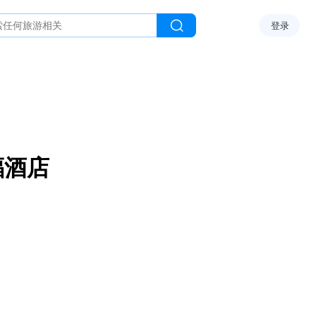
登录
福酒店