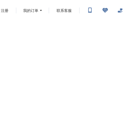
注册
我的订单
联系客服