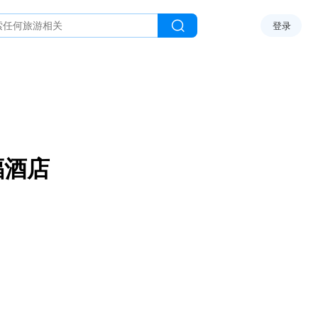
登录
福酒店