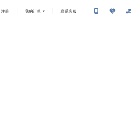
注册
我的订单
联系客服