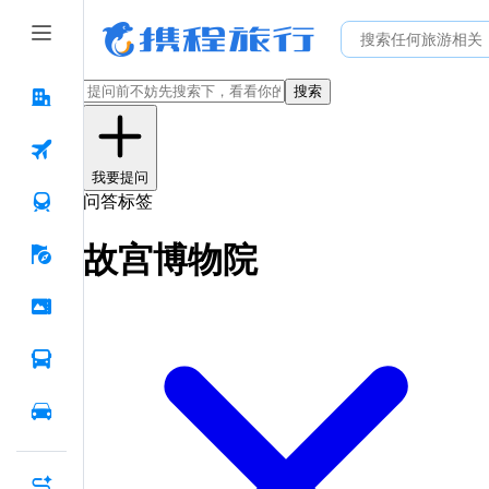
搜索
我要提问
问答标签
故宫博物院