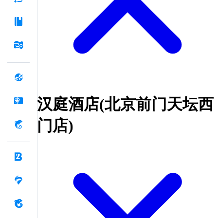
汉庭酒店(北京前门天坛西
门店)