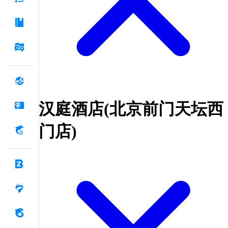
汉庭酒店(北京前门天坛西
门店)