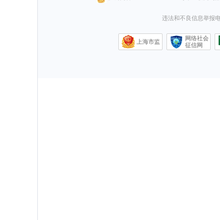
违法和不良信息举报电话0
网络社会
上海市监
征信网