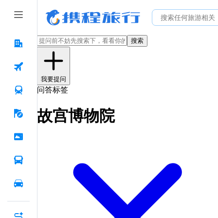
搜索
我要提问
问答标签
故宫博物院