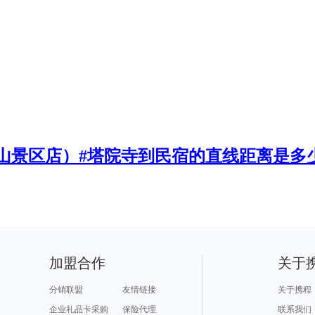
山景区店）#塔院寺到民宿的直线距离是多
加盟合作
关于
分销联盟
友情链接
关于携程
企业礼品卡采购
保险代理
联系我们