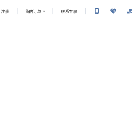
注册
我的订单
联系客服