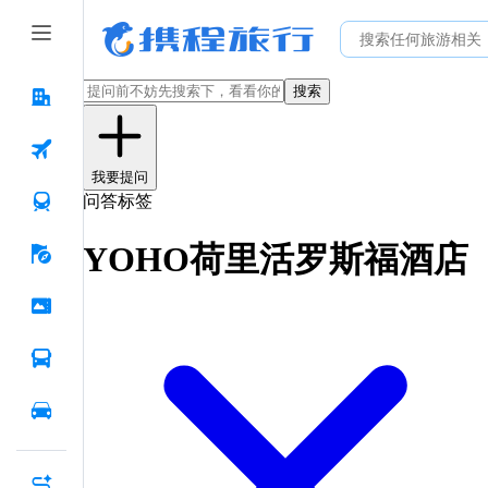
搜索
我要提问
问答标签
YOHO荷里活罗斯福酒店