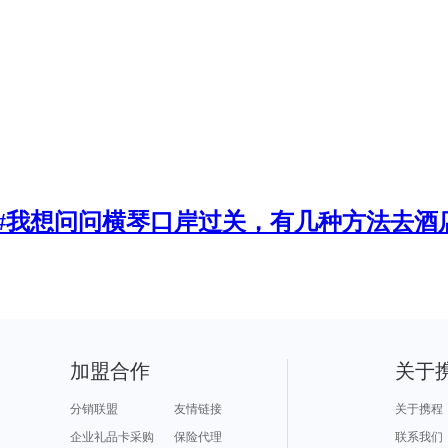
店#我想问问横琴口岸过关，有几种方法去酒
加盟合作
关于
分销联盟
友情链接
关于携程
企业礼品卡采购
保险代理
联系我们