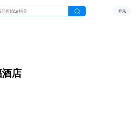
登录
福酒店