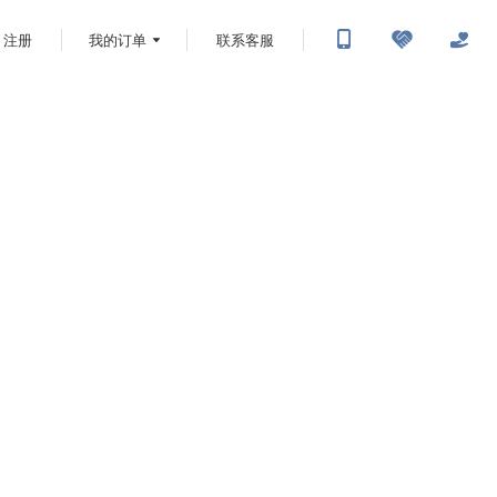
注册
我的订单
联系客服