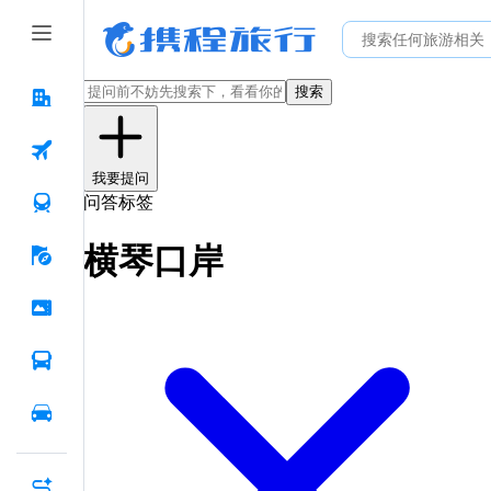
搜索
我要提问
问答标签
横琴口岸