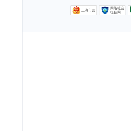
网络社会
上海市监
征信网