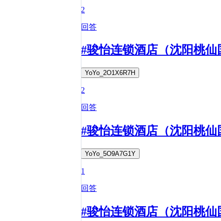
2
回答
#骏怡连锁酒店（沈阳桃仙
YoYo_2O1X6R7H
2
回答
#骏怡连锁酒店（沈阳桃仙
YoYo_5O9A7G1Y
1
回答
#骏怡连锁酒店（沈阳桃仙