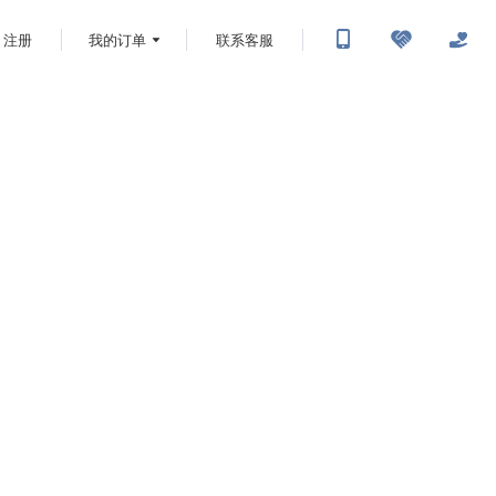
注册
我的订单
联系客服