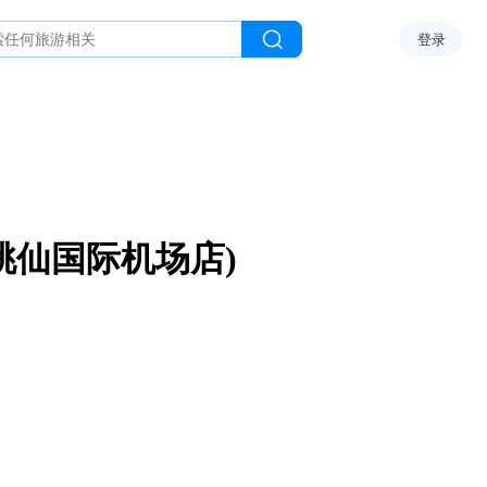
登录
桃仙国际机场店)