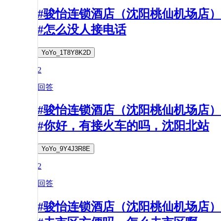
#骏怡连锁酒店（沈阳桃仙机场店）
#怎么没人接电话
YoYo_1T8Y8K2D
2
回答
#骏怡连锁酒店（沈阳桃仙机场店）
#你好，有接火车的吗，沈阳北站
YoYo_9Y4J3R8E
2
回答
#骏怡连锁酒店（沈阳桃仙机场店）