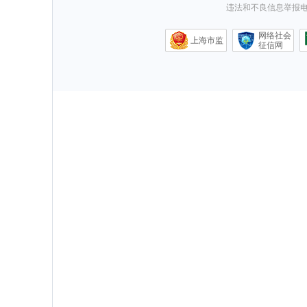
违法和不良信息举报电话0
网络社会
上海市监
征信网