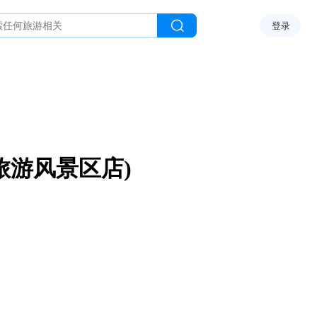
登录
旅游风景区店)