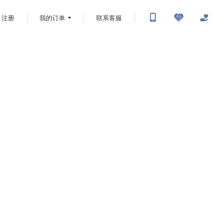
注册
我的订单
联系客服