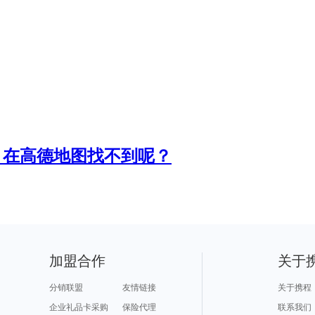
？在高德地图找不到呢？
加盟合作
关于
分销联盟
友情链接
关于携程
企业礼品卡采购
保险代理
联系我们