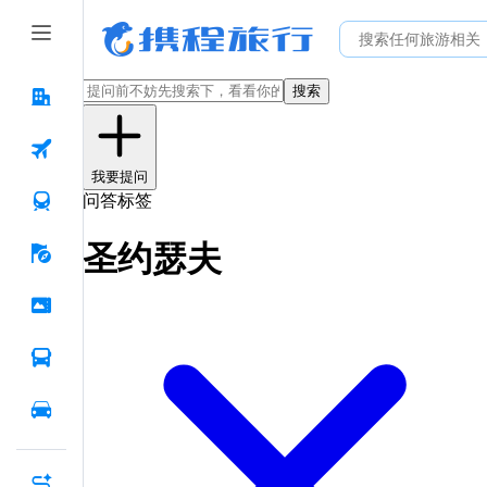
搜索
我要提问
问答标签
圣约瑟夫