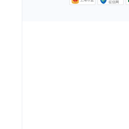
上海市监
征信网