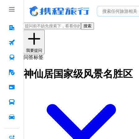
搜索
我要提问
问答标签
神仙居国家级风景名胜区