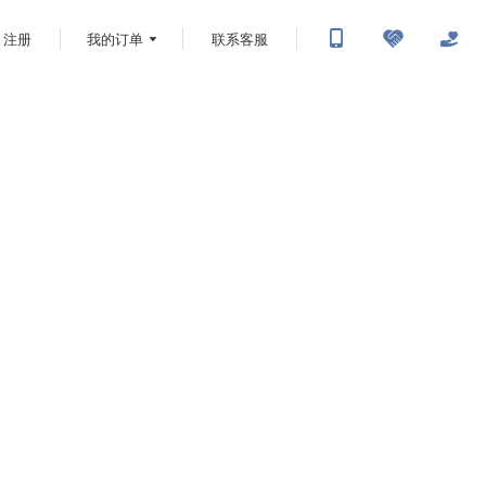
注册
我的订单
联系客服