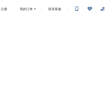
注册
我的订单
联系客服