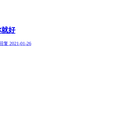
你就好
回复
2021-01-26