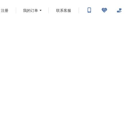
注册
我的订单
联系客服