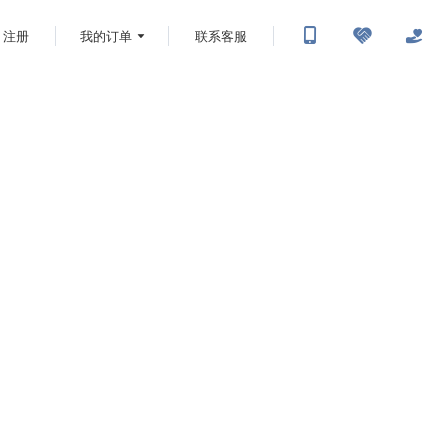
注册
我的订单
联系客服