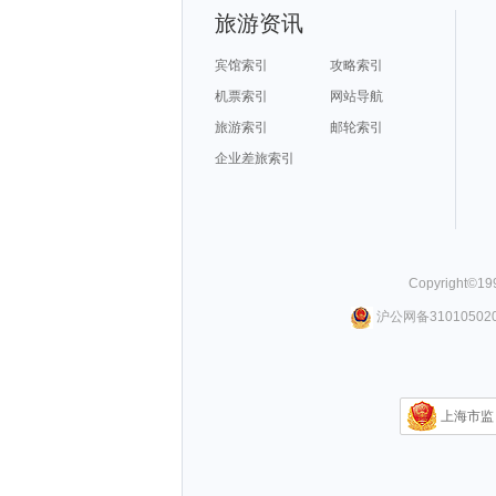
旅游资讯
宾馆索引
攻略索引
机票索引
网站导航
旅游索引
邮轮索引
企业差旅索引
Copyright©
19
沪公网备310105020
上海市监