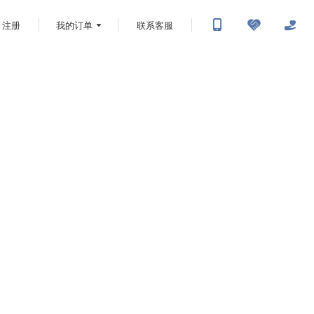
注册
我的订单
联系客服