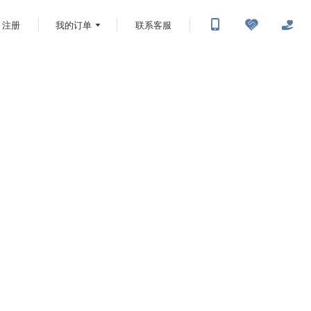
注册
我的订单
联系客服