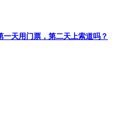
第一天用门票，第二天上索道吗？