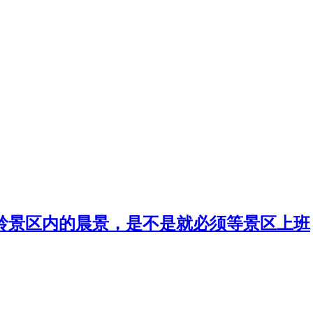
岭景区内的晨景，是不是就必须等景区上班