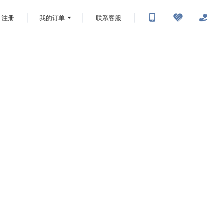
注册
我的订单
联系客服