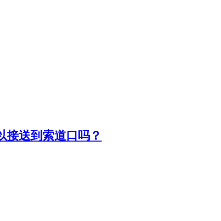
可以接送到索道口吗？