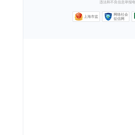
违法和不良信息举报电话0
网络社会
上海市监
征信网