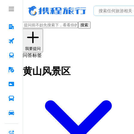
搜索
我要提问
问答标签
黄山风景区