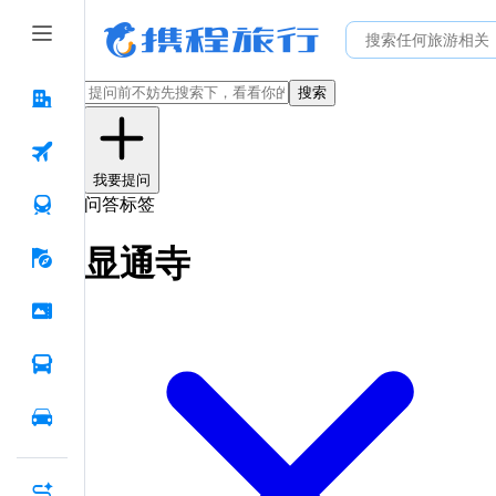
搜索
我要提问
问答标签
显通寺