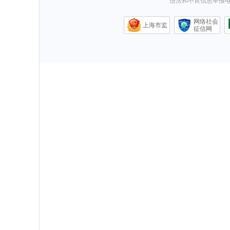
违法和不良信息举报电话0
网络社会
上海市监
征信网