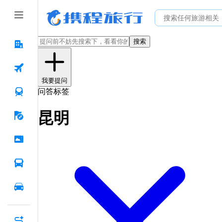
搜索
我要提问
问答标签
昆明