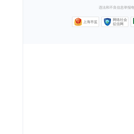
违法和不良信息举报电话0
网络社会
上海市监
征信网