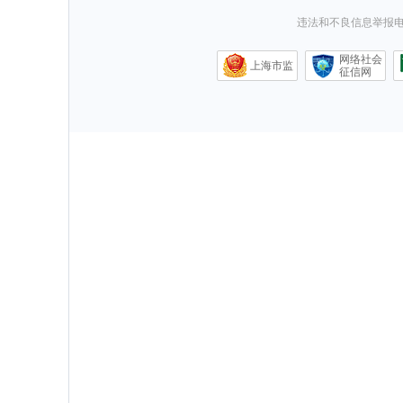
违法和不良信息举报电话0
网络社会
上海市监
征信网