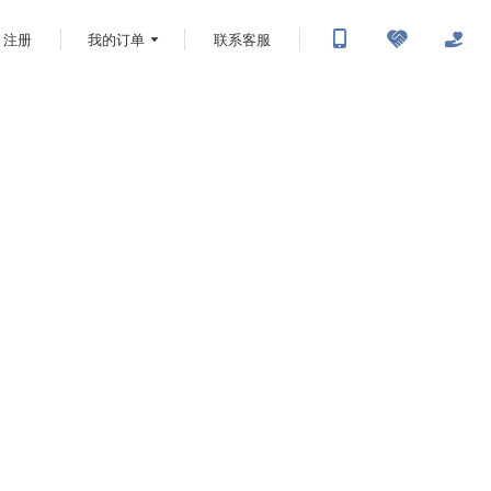
注册
我的订单
联系客服