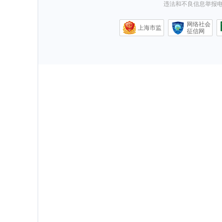
违法和不良信息举报电话0
网络社会
上海市监
征信网